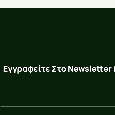
Εγγραφείτε Στο Newsletter