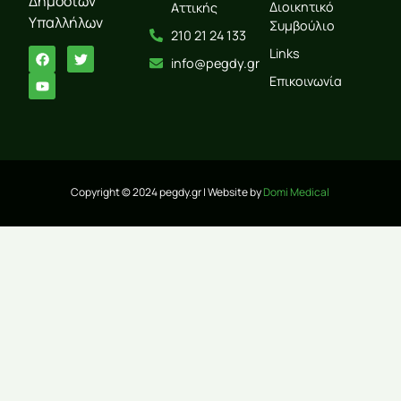
Δημοσίων
Διοικητικό
Αττικής
Υπαλλήλων
Συμβούλιο
210 21 24 133
Links
info@pegdy.gr
Επικοινωνία
Copyright © 2024 pegdy.gr | Website by
Domi Medical