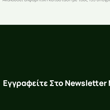
Εγγραφείτε Στο Newsletter