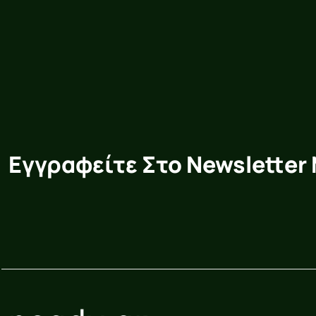
Εγγραφείτε Στο Newsletter