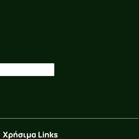
Χρήσιμα Links