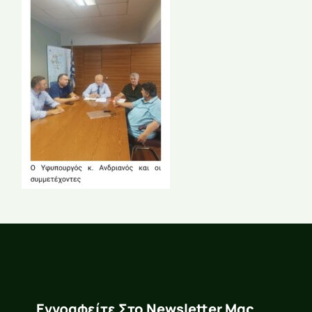
Εγγραφείτε Στο Newsletter Μας