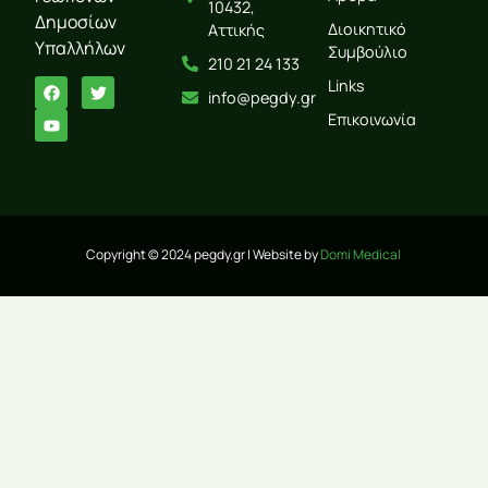
10432,
Δημοσίων
Διοικητικό
Αττικής
Υπαλλήλων
Συμβούλιο
210 21 24 133
Links
info@pegdy.gr
Επικοινωνία
Copyright © 2024 pegdy.gr | Website by
Domi Medical