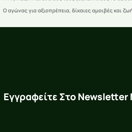
Ο αγώνας για αξιοπρέπεια, δίκαιες αμοιβές και ζω
Εγγραφείτε Στο Newsletter