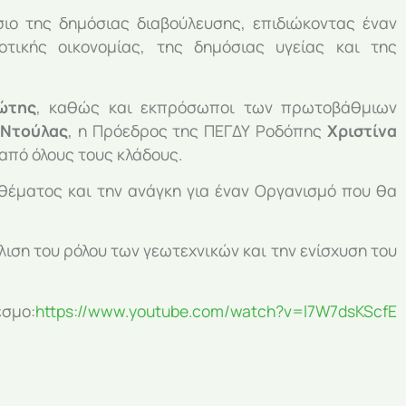
ιο της δημόσιας διαβούλευσης, επιδιώκοντας έναν
τικής οικονομίας, της δημόσιας υγείας και της
ώτης
, καθώς και εκπρόσωποι των πρωτοβάθμιων
 Ντούλας
, η Πρόεδρος της ΠΕΓΔΥ Ροδόπης
Χριστίνα
από όλους τους κλάδους.
θέματος και την ανάγκη για έναν Οργανισμό που θα
ιση του ρόλου των γεωτεχνικών και την ενίσχυση του
εσμο:
https://www.youtube.com/watch?v=l7W7dsKScfE