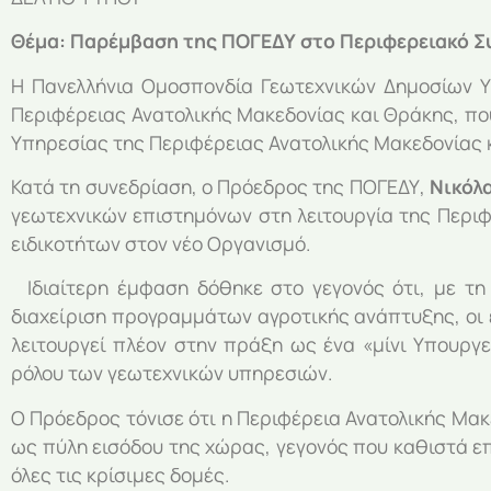
Θέμα:
Παρέμβαση της ΠΟΓΕΔΥ στο Περιφερειακό Σ
Η Πανελλήνια Ομοσπονδία Γεωτεχνικών Δημοσίων Υ
Περιφέρειας Ανατολικής Μακεδονίας και Θράκης, πο
Υπηρεσίας της Περιφέρειας Ανατολικής Μακεδονίας 
Κατά τη συνεδρίαση, ο Πρόεδρος της ΠΟΓΕΔΥ,
Νικόλ
γεωτεχνικών επιστημόνων στη λειτουργία της Περι
ειδικοτήτων στον νέο Οργανισμό.
Ιδιαίτερη έμφαση δόθηκε στο γεγονός ότι, με τη
διαχείριση προγραμμάτων αγροτικής ανάπτυξης, οι 
λειτουργεί πλέον στην πράξη ως ένα «μίνι Υπουργε
ρόλου των γεωτεχνικών υπηρεσιών.
Ο Πρόεδρος τόνισε ότι η Περιφέρεια Ανατολικής Μα
ως πύλη εισόδου της χώρας, γεγονός που καθιστά ε
όλες τις κρίσιμες δομές.