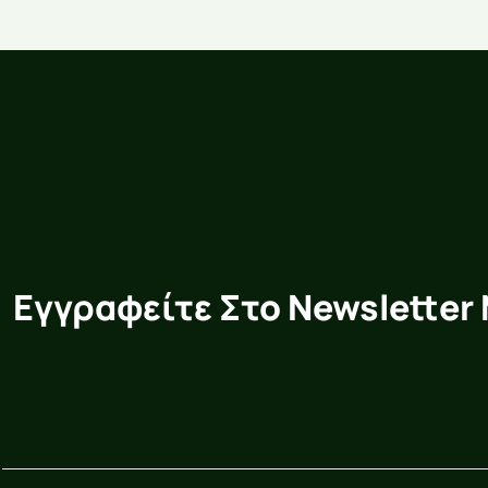
Εγγραφείτε Στο Newsletter