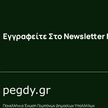
Εγγραφείτε Στο Newsletter
Πανελλήνια Ένωση Γεωπόνων Δημοσίων Υπαλλήλων