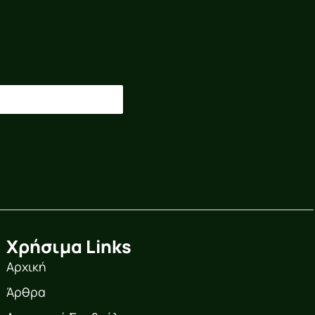
Χρήσιμα Links
Αρχική
Άρθρα