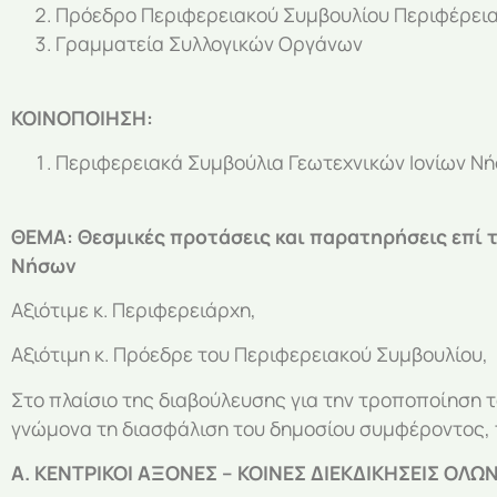
Πρόεδρο Περιφερειακού Συμβουλίου Περιφέρειας
Γραμματεία Συλλογικών Οργάνων
ΚΟΙΝΟΠΟΙΗΣΗ:
Περιφερειακά Συμβούλια Γεωτεχνικών Ιονίων Ν
ΘΕΜΑ: Θεσμικές προτάσεις και παρατηρήσεις επί 
Νήσων
Αξιότιμε κ. Περιφερειάρχη,
Αξιότιμη κ. Πρόεδρε του Περιφερειακού Συμβουλίου,
Στο πλαίσιο της διαβούλευσης για την τροποποίηση το
γνώμονα τη διασφάλιση του δημοσίου συμφέροντος, 
Α. ΚΕΝΤΡΙΚΟΙ ΑΞΟΝΕΣ – ΚΟΙΝΕΣ ΔΙΕΚΔΙΚΗΣΕΙΣ ΟΛ