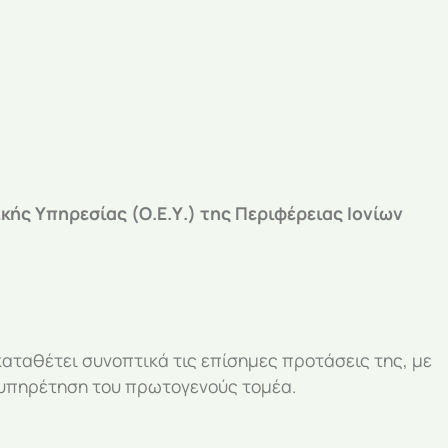
ής Υπηρεσίας (Ο.Ε.Υ.) της Περιφέρειας Ιονίων
 καταθέτει συνοπτικά τις επίσημες προτάσεις της, με
εξυπηρέτηση του πρωτογενούς τομέα.