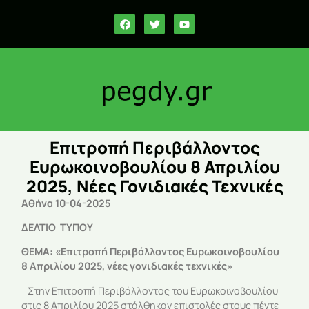
Επιτροπή Περιβάλλοντος
Ευρωκοινοβουλίου 8 Απριλίου
2025, Νέες Γονιδιακές Τεχνικές
Αθήνα 10-04-2025
ΔΕΛΤΙΟ ΤΥΠΟΥ
ΘΕΜΑ: «Επιτροπή Περιβάλλοντος Ευρωκοινοβουλίου
8 Απριλίου 2025, νέες γονιδιακές τεχνικές»
Στην Επιτροπή Περιβάλλοντος του Ευρωκοινοβουλίου
στις 8 Απριλίου 2025 στάλθηκαν επιστολές στους πέντε