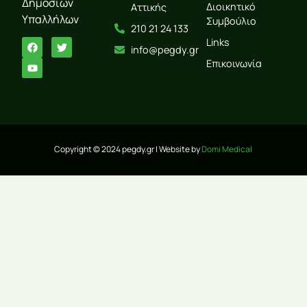
Δημοσίων
Διοικητικό
Αττικής
Υπαλλήλων
Συμβούλιο
210 21 24 133
Links
info@pegdy.gr
Επικοινωνία
Copyright © 2024 pegdy.gr | Website by
Domi Medical