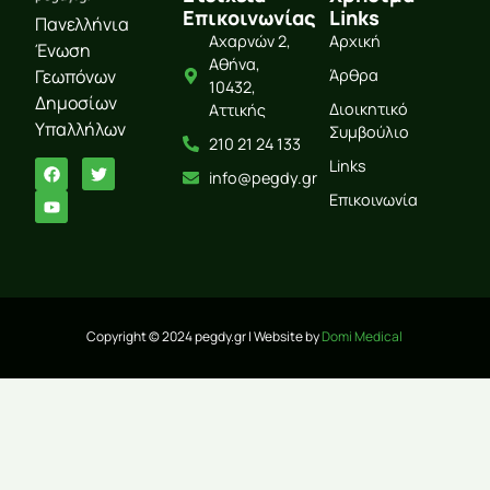
Επικοινωνίας
Links
Πανελλήνια
Αχαρνών 2,
Αρχική
Ένωση
Αθήνα,
Γεωπόνων
Άρθρα
10432,
Δημοσίων
Διοικητικό
Αττικής
Υπαλλήλων
Συμβούλιο
210 21 24 133
Links
info@pegdy.gr
Επικοινωνία
Copyright © 2024 pegdy.gr | Website by
Domi Medical