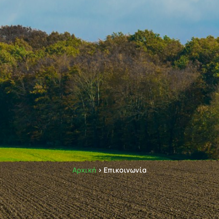
Αρχική
> Επικοινωνία