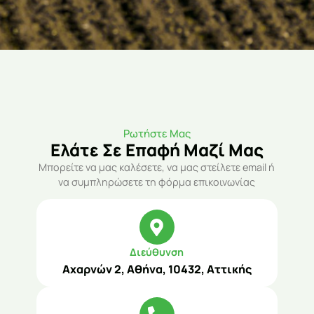
Ρωτήστε Μας
Ελάτε Σε Επαφή Μαζί Μας
Μπορείτε να μας καλέσετε, να μας στείλετε email ή
να συμπληρώσετε τη φόρμα επικοινωνίας
Διεύθυνση
Αχαρνών 2, Αθήνα, 10432, Αττικής