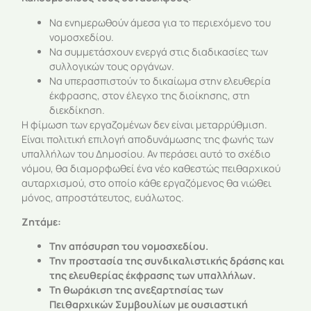
Να ενημερωθούν άμεσα για το περιεχόμενο του
νομοσχεδίου.
Να συμμετάσχουν ενεργά στις διαδικασίες των
συλλογικών τους οργάνων.
Να υπερασπιστούν το δικαίωμα στην ελευθερία
έκφρασης, στον έλεγχο της διοίκησης, στη
διεκδίκηση.
Η φίμωση των εργαζομένων δεν είναι μεταρρύθμιση.
Είναι πολιτική επιλογή αποδυνάμωσης της φωνής των
υπαλλήλων του Δημοσίου. Αν περάσει αυτό το σχέδιο
νόμου, θα διαμορφωθεί ένα νέο καθεστώς πειθαρχικού
αυταρχισμού, στο οποίο κάθε εργαζόμενος θα νιώθει
μόνος, απροστάτευτος, ευάλωτος.
Ζητάμε:
Την απόσυρση του νομοσχεδίου.
Την προστασία της συνδικαλιστικής δράσης και
της ελευθερίας έκφρασης των υπαλλήλων.
Τη θωράκιση της ανεξαρτησίας των
Πειθαρχικών Συμβουλίων με ουσιαστική