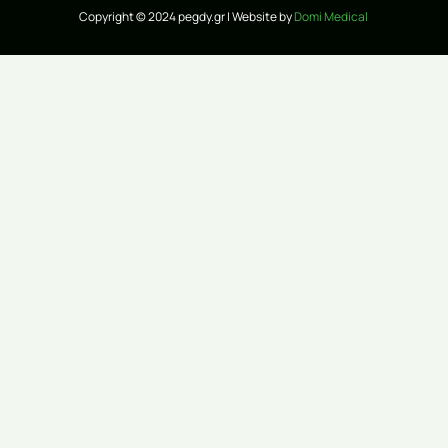
Copyright © 2024 pegdy.gr | Website by
Domi Medical