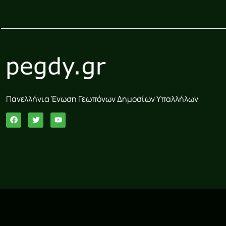
Πανελλήνια Ένωση Γεωπόνων Δημοσίων Υπαλλήλων