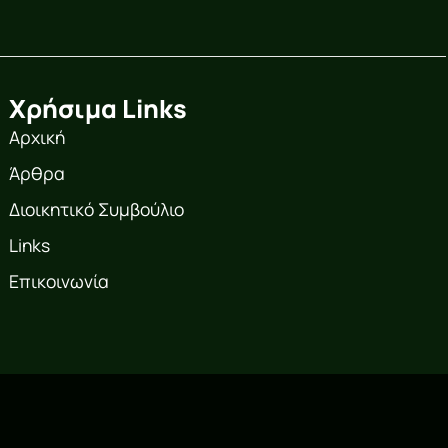
Χρήσιμα Links
Αρχική
Άρθρα
Διοικητικό Συμβούλιο
Links
Επικοινωνία