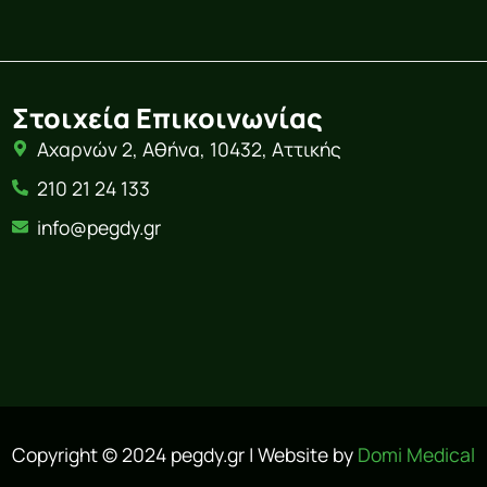
Στοιχεία Επικοινωνίας
Αχαρνών 2, Αθήνα, 10432, Αττικής
210 21 24 133
info@pegdy.gr
Copyright © 2024 pegdy.gr | Website by
Domi Medical