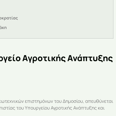
οκρατίας
άκη
υργείο Αγροτικής Ανάπτυξης
ωτεχνικών επιστημόνων του Δημοσίου, απευθύνεται
οπιστίας του Υπουργείου Αγροτικής Ανάπτυξης και