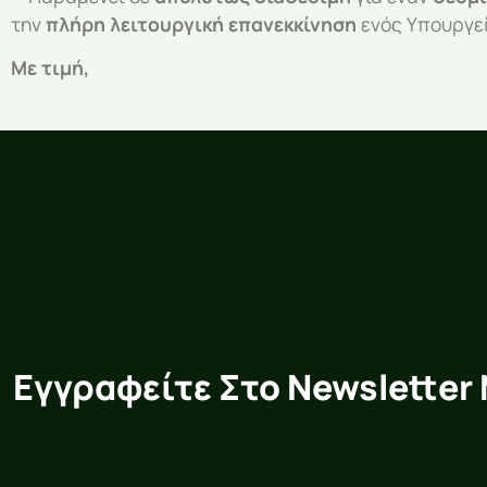
την
πλήρη λειτουργική επανεκκίνηση
ενός Υπουργεί
Με τιμή,
Εγγραφείτε Στο Newsletter