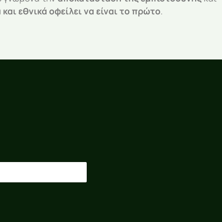
 και εθνικά οφείλει να είναι το πρώτο
.